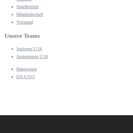
Spielbetrieb
Mitgliedschaft
Vorstand
Unsere Teams
Junioren U18
Juniorinnen U18
Impressum
DS-GVO