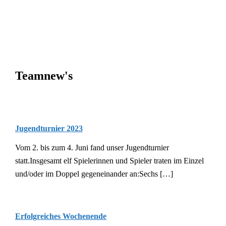
Teamnew's
Jugendturnier 2023
Vom 2. bis zum 4. Juni fand unser Jugendturnier
statt.Insgesamt elf Spielerinnen und Spieler traten im Einzel
und/oder im Doppel gegeneinander an:Sechs […]
Erfolgreiches Wochenende