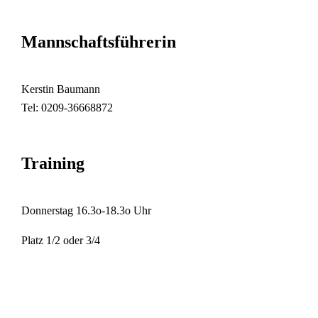
Mannschaftsführerin
Kerstin Baumann
Tel: 0209-36668872
Training
Donnerstag 16.3o-18.3o Uhr
Platz 1/2 oder 3/4