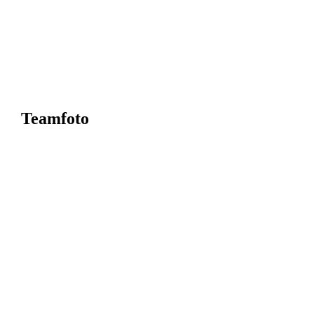
Teamfoto