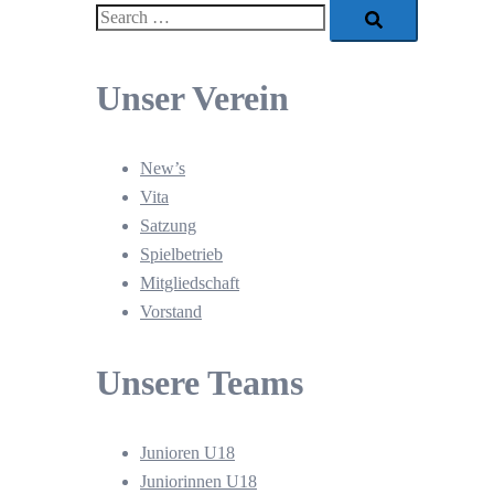
Search…
Unser Verein
New’s
Vita
Satzung
Spielbetrieb
Mitgliedschaft
Vorstand
Unsere Teams
Junioren U18
Juniorinnen U18