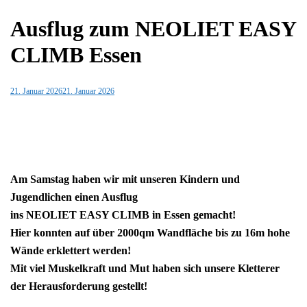
Ausflug zum NEOLIET EASY
CLIMB Essen
21. Januar 2026
21. Januar 2026
Am Samstag haben wir mit unseren Kindern und
Jugendlichen einen Ausflug
ins NEOLIET EASY CLIMB in Essen gemacht!
Hier konnten auf über 2000qm Wandfläche bis zu 16m hohe
Wände erklettert werden!
Mit viel Muskelkraft und Mut haben sich unsere Kletterer
der Herausforderung gestellt!